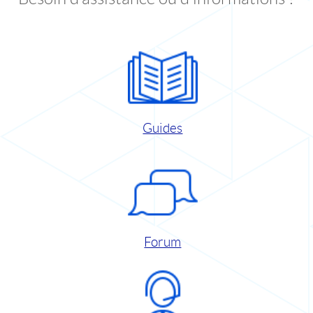
Guides
Forum